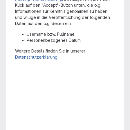
Klick auf den "Accept"-Button unten, die o.g.
Informationen zur Kenntnis genommen zu haben
und willige in die Veröffentlichung der folgenden
Daten auf den o.g. Seiten ein:
Username bzw. Fullname
Personenbezogenes Datum
Weitere Details finden Sie in unserer
Datenschutzerklärung