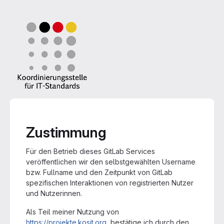
Zustimmung
Für den Betrieb dieses GitLab Services
veröffentlichen wir den selbstgewählten Username
bzw. Fullname und den Zeitpunkt von GitLab
spezifischen Interaktionen von registrierten Nutzer
und Nutzerinnen.
Als Teil meiner Nutzung von
https://projekte.kosit.org
, bestätige ich durch den